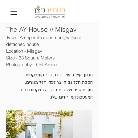
The AY
House // Misgav
Type - A separate apartment, within a
detached house
Location - Misgav
Size - 33 Square Meters
Photography - Orit Arnon
תכנון ועיצוב של יחידת דיור קומפקטית:
הסבת חלל גבוה וצר לכדי חלל מגורים,
תוך תוספת של קומת גלריה ומיקסום נתוני
המעטפת המיוחדים שלו.