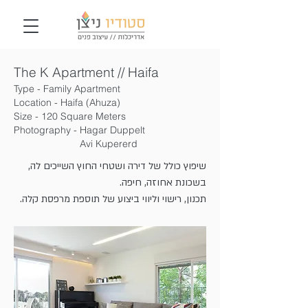
The K Apartment // Haifa
Type - Family Apartment
Location - Haifa (Ahuza)
Size - 120 Square Meters
Photography - Hagar Duppelt
Avi Kupererd
שיפוץ כולל של דירה ושטחי החוץ השייכים לה,
בשכונת אחוזה, חיפה.
תכנון, רישוי וליווי ביצוע של תוספת מרפסת קלה.